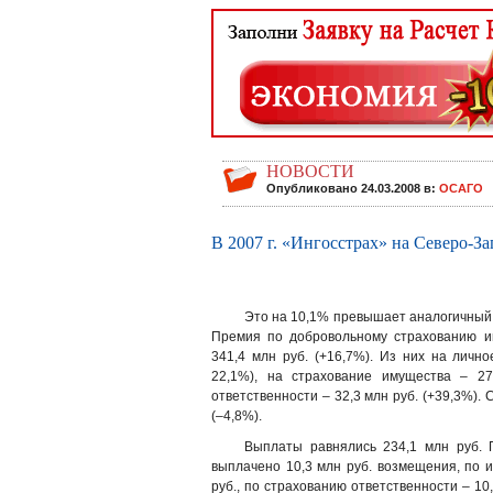
НОВОСТИ
Опубликовано 24.03.2008 в:
ОСАГО
В 2007 г. «Ингосстрах» на Северо-За
Это на 10,1% превышает аналогичный п
Премия по добровольному страхованию ин
341,4 млн руб. (+16,7%). Из них на личн
22,1%), на страхование имущества – 27
ответственности – 32,3 млн руб. (+39,3%).
(–4,8%).
Выплаты равнялись 234,1 млн руб. 
выплачено 10,3 млн руб. возмещения, по 
руб., по страхованию ответственности – 1