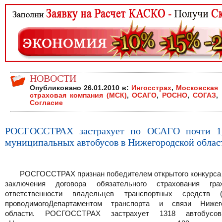
НОВОСТИ
Опубликовано 26.01.2010 в:
Ингосстрах
,
Московская
страховая компания (МСК)
,
ОСАГО
,
РОСНО
,
СОГАЗ
,
Согласие
РОСГОССТРАХ застрахует по ОСАГО почти 1,
муниципальных автобусов в Нижегородской облас
РОСГОССТРАХ признан победителем открытого конкурса 
заключения договора обязательного страхования гра
ответственности владельцев транспортных средств (
проводимогоДепартаментом транспорта и связи Нижег
области. РОСГОССТРАХ застрахует 1318 автобус