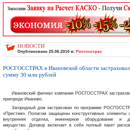
НОВОСТИ
Опубликовано 25.06.2010 в:
Росгосстрах
РОСГОССТРАХ в Ивановской области застраховал
сумму 30 млн рублей
Ивановский филиал компании РОСГОССТРАХ застрахов
пригороде Иваново.
Загородный дом застрахован по программе РОСГОСС
«Престиж». Полисом защищены конструктивные элементы с
внутренняя отделка, инженерное оборудование и д
имущество. Договор включает в себя полный пакет рисков