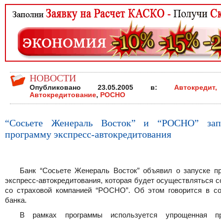
НОВОСТИ
Опубликовано 23.05.2005 в:
Автокредит,
Автокредитование
,
РОСНО
“Сосьете Женераль Восток” и “РОСНО” зап
программу экспресс-автокредитования
Банк “Сосьете Женераль Восток” объявил о запуске п
экспресс-автокредитования, которая будет осуществляться 
со страховой компанией “РОСНО”. Об этом говорится в с
банка.
В рамках программы используется упрощенная пр