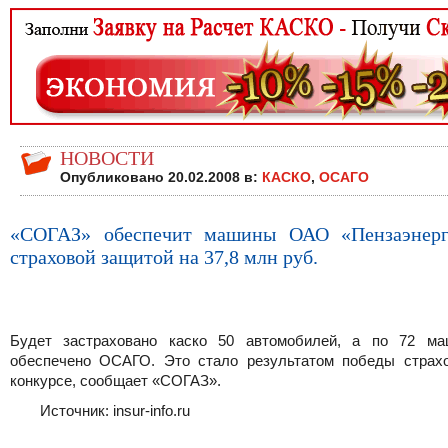
НОВОСТИ
Опубликовано 20.02.2008 в:
КАСКО
,
ОСАГО
«СОГАЗ» обеспечит машины ОАО «Пензаэнерг
страховой защитой на 37,8 млн руб.
Будет застраховано каско 50 автомобилей, а по 72 м
обеспечено ОСАГО. Это стало результатом победы страх
конкурсе, сообщает «СОГАЗ».
Источник: insur-info.ru