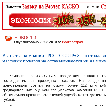
НОВОСТИ
Опубликовано 20.08.2010 в:
Росгосстрах
Выплаты компании РОСГОССТРАХ пострадав
массовых пожаров не останавливаются ни на мин
Компания РОСГОССТРАХ продолжает выплаты гра
пострадавшим от природных пожаров. На сегодняшн
урегулированы убытки на сумму более 112 млн руб
предварительным оценкам специалистов компании РОС
общая сумма причиненного стихией ущерба может достигать
рублей.