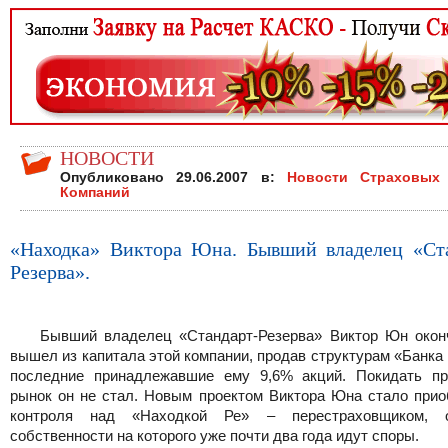
НОВОСТИ
Опубликовано 29.06.2007 в:
Новости Страховых
Компаний
«Находка» Виктора Юна. Бывший владелец «Ст
Резерва».
Бывший владелец «Стандарт-Резерва» Виктор Юн окон
вышел из капитала этой компании, продав структурам «Банк
последние принадлежавшие ему 9,6% акций. Покидать п
рынок он не стал. Новым проектом Виктора Юна стало прио
контроля над «Находкой Ре» – перестраховщиком, 
собственности на которого уже почти два года идут споры.