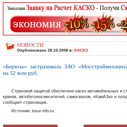
НОВОСТИ
Опубликовано 28.10.2008 в:
КАСКО
«Бирюза» застраховала ЗАО «Мосстроймеханиз
на 52 млн руб.
Страховой защитой обеспечено каско автомобильных и с
кранов, автобетоносмесителей, самосвалов, «КамАЗа» и пол
сообщает страховщик.
Источник: insur-info.ru