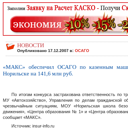
НОВОСТИ
Опубликовано 17.12.2007 в:
ОСАГО
«МАКС» обеспечил ОСАГО по казенным маш
Норильске на 141,6 млн руб.
По итогам конкурса застрахована ответственность по т
МУ «Автохозяйство», Управления по делам гражданской о
чрезвычайным ситуациям, МОУ «Норильская школа безо
движения», «Центра образования № 1» и «Центра образован
сообщает «МАКС».
Источник: insur-info.ru