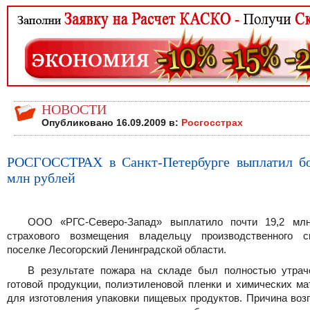
НОВОСТИ
Опубликовано 16.09.2009 в:
Росгосстрах
РОСГОССТРАХ в Санкт-Петербурге выплатил бо
млн рублей
ООО «РГС-Северо-Запад» выплатило почти 19,2 мл
страхового возмещения владельцу производственного 
поселке Лесогорский Ленинградской области.
В результате пожара на складе был полностью утрач
готовой продукции, полиэтиленовой пленки и химических ма
для изготовления упаковки пищевых продуктов. Причина воз