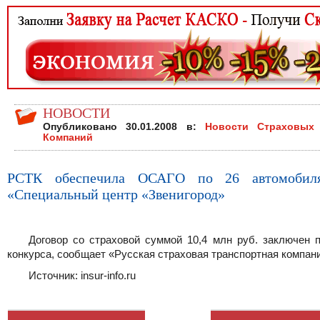
НОВОСТИ
Опубликовано 30.01.2008 в:
Новости Страховых
Компаний
РСТК обеспечила ОСАГО по 26 автомоби
«Специальный центр «Звенигород»
Договор со страховой суммой 10,4 млн руб. заключен п
конкурса, сообщает «Русская страховая транспортная компан
Источник: insur-info.ru