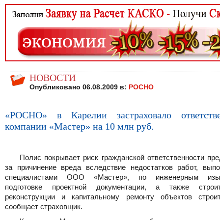
НОВОСТИ
Опубликовано 06.08.2009 в:
РОСНО
«РОСНО» в Карелии застраховало ответстве
компании «Мастер» на 10 млн руб.
Полис покрывает риск гражданской ответственности пре
за причинение вреда вследствие недостатков работ, вып
специалистами ООО «Мастер», по инженерным изыс
подготовке проектной документации, а также строит
реконструкции и капитальному ремонту объектов строит
сообщает страховщик.