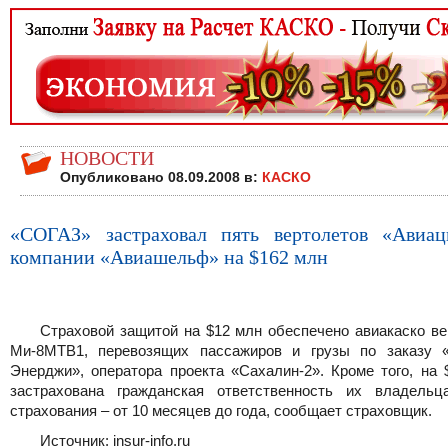
НОВОСТИ
Опубликовано 08.09.2008 в:
КАСКО
«СОГАЗ» застраховал пять вертолетов «Авиац
компании «Авиашельф» на $162 млн
Cтраховой защитой на $12 млн обеспечено авиакаско ве
Ми-8МТВ1, перевозящих пассажиров и грузы по заказу 
Энерджи», оператора проекта «Сахалин-2». Кроме того, на 
застрахована гражданская ответственность их владельц
страхования – от 10 месяцев до года, сообщает страховщик.
Источник: insur-info.ru