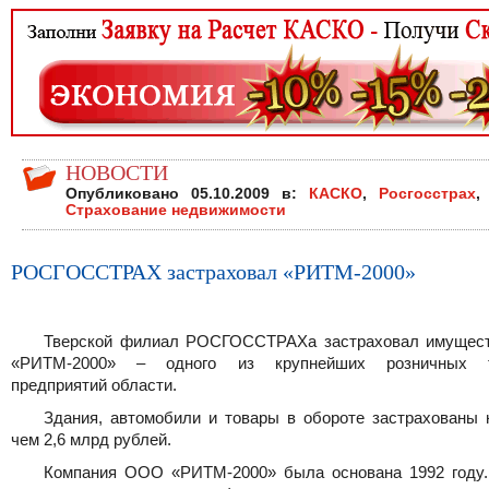
НОВОСТИ
Опубликовано 05.10.2009 в:
КАСКО
,
Росгосстрах
,
Страхование недвижимости
РОСГОССТРАХ застраховал «РИТМ-2000»
Тверской филиал РОСГОССТРАХа застраховал имуще
«РИТМ-2000» – одного из крупнейших розничных т
предприятий области.
Здания, автомобили и товары в обороте застрахованы 
чем 2,6 млрд рублей.
Компания ООО «РИТМ-2000» была основана 1992 году.