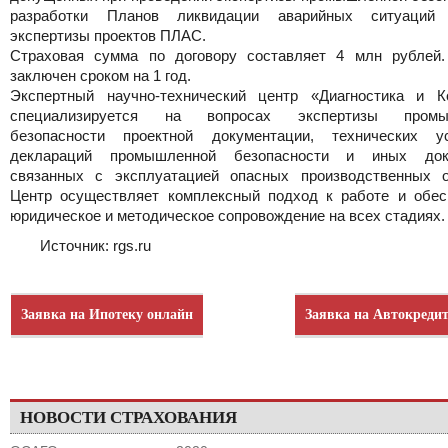
разработки Планов ликвидации аварийных ситуаций 
экспертизы проектов ПЛАС.
Страховая сумма по договору составляет 4 млн рублей.
заключен сроком на 1 год.
Экспертный научно-технический центр «Диагностика и К
специализируется на вопросах экспертизы промы
безопасности проектной документации, технических ус
деклараций промышленной безопасности и иных доку
связанных с эксплуатацией опасных производственных о
Центр осуществляет комплексный подход к работе и обес
юридическое и методическое сопровождение на всех стадиях.
Источник: rgs.ru
Заявка на Ипотеку онлайн
Заявка на Автокреди
НОВОСТИ СТРАХОВАНИЯ