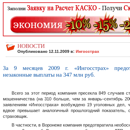
НОВОСТИ
Опубликовано 12.11.2009 в:
Ингосстрах
За 9 месяцев 2009 г. «Ингосстрах» предот
незаконные выплаты на 347 млн руб.
Всего за этот период компания пресекла 849 случаев с
мошенничества (на 310 больше, чем за январь–сентябрь 200
заявлениям «Ингосстраха» возбуждено 19 уголовных дел, ч
вдвое превышает аналогичный прошлогодний показатель, 
страховщик.
В частности, в Воронеже компания предотвратила необо