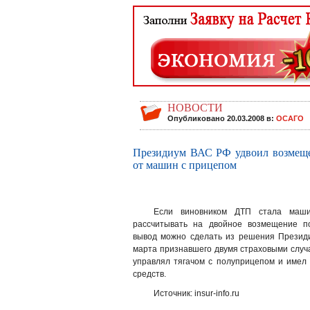
НОВОСТИ
Опубликовано 20.03.2008 в:
ОСАГО
Президиум ВАС РФ удвоил возмещ
от машин с прицепом
Если виновником ДТП стала маши
рассчитывать на двойное возмещение по
вывод можно сделать из решения Презид
марта признавшего двумя страховыми случ
управлял тягачом с полуприцепом и имел
средств.
Источник: insur-info.ru