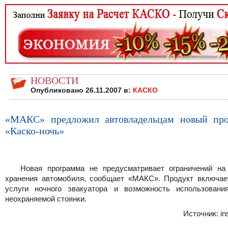
НОВОСТИ
Опубликовано 26.11.2007 в:
КАСКО
«МАКС» предложил автовладельцам новый про
«Каско-ночь»
Новая программа не предусматривает ограничений на
хранения автомобиля, сообщает «МАКС». Продукт включае
услуги ночного эвакуатора и возможность использовани
неохраняемой стоянки.
Источник: ins